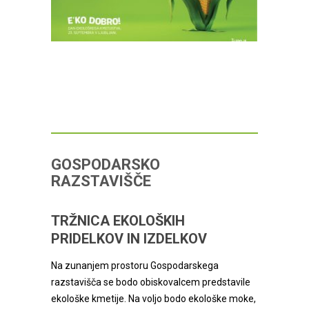
GOSPODARSKO
RAZSTAVIŠČE
TRŽNICA EKOLOŠKIH
PRIDELKOV IN IZDELKOV
Na zunanjem prostoru Gospodarskega
razstavišča se bodo obiskovalcem predstavile
ekološke kmetije. Na voljo bodo ekološke moke,