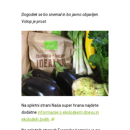
Dogodek se bo snemal in bo javno objavljen.
Vstop je prost.
Na spletni strani Naša super hrana najdete
dodatne
informacije o ekološkem dnevu in
ekoloških živilih.