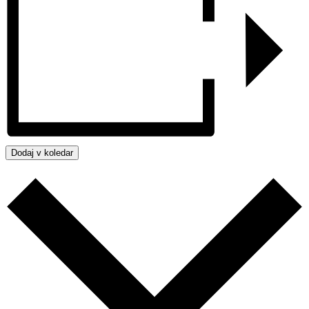
Dodaj v koledar