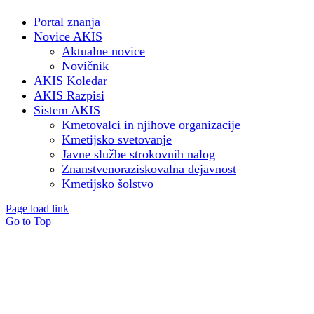
Portal znanja
Novice AKIS
Aktualne novice
Novičnik
AKIS Koledar
AKIS Razpisi
Sistem AKIS
Kmetovalci in njihove organizacije
Kmetijsko svetovanje
Javne službe strokovnih nalog
Znanstvenoraziskovalna dejavnost
Kmetijsko šolstvo
Page load link
Go to Top