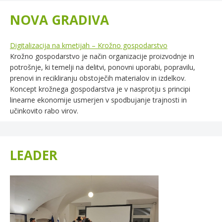
NOVA GRADIVA
Digitalizacija na kmetijah – Krožno gospodarstvo
Krožno gospodarstvo je način organizacije proizvodnje in
potrošnje, ki temelji na delitvi, ponovni uporabi, popravilu,
prenovi in recikliranju obstoječih materialov in izdelkov.
Koncept krožnega gospodarstva je v nasprotju s principi
linearne ekonomije usmerjen v spodbujanje trajnosti in
učinkovito rabo virov.
LEADER