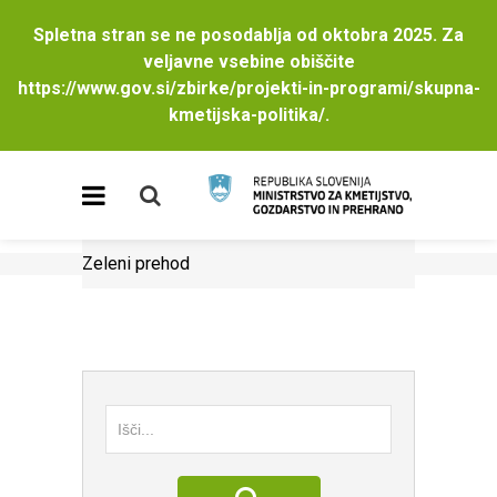
Spletna stran se ne posodablja od oktobra 2025. Za
veljavne vsebine obiščite
https://www.gov.si/zbirke/projekti-in-programi/skupna-
kmetijska-politika/
.
Zeleni prehod