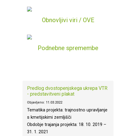
Obnovljivi viri / OVE
Podnebne spremembe
Predlog dvostopenjskega ukrepa VTR
- predstavitveni plakat
Objavljeno: 11.03.2022
Tematika projekta: trajnostno upravljanje
s kmetijskimi zemljišči
Obdobje trajanja projekta: 18. 10. 2019 –
31. 1. 2021