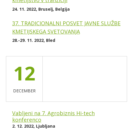
kmetijstvo v tranziciji
24. 11. 2022, Bruselj, Belgija
37. TRADICIONALNI POSVET JAVNE SLUŽBE
KMETIJSKEGA SVETOVANJA
28.-29. 11. 2022, Bled
12
DECEMBER
Vabljeni na 7. Agrobiznis Hi-tech
konferenco
2. 12. 2022, Ljubljana