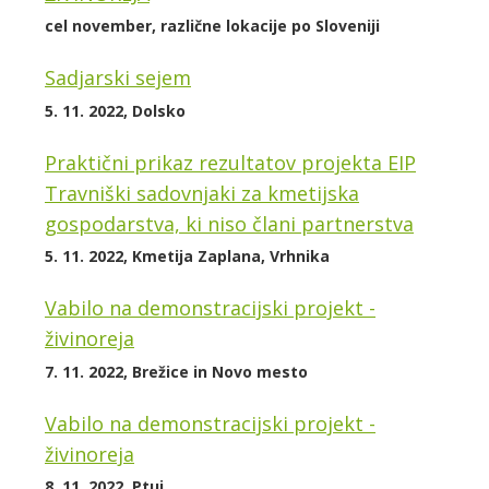
cel november, različne lokacije po Sloveniji
Sadjarski sejem
5. 11. 2022, Dolsko
Praktični prikaz rezultatov projekta EIP
Travniški sadovnjaki za kmetijska
gospodarstva, ki niso člani partnerstva
5. 11. 2022, Kmetija Zaplana, Vrhnika
Vabilo na demonstracijski projekt -
živinoreja
7. 11. 2022, Brežice in Novo mesto
Vabilo na demonstracijski projekt -
živinoreja
8. 11. 2022, Ptuj